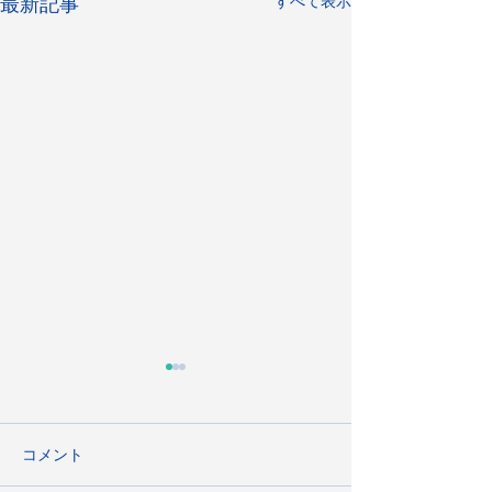
すべて表示
最新記事
コメント