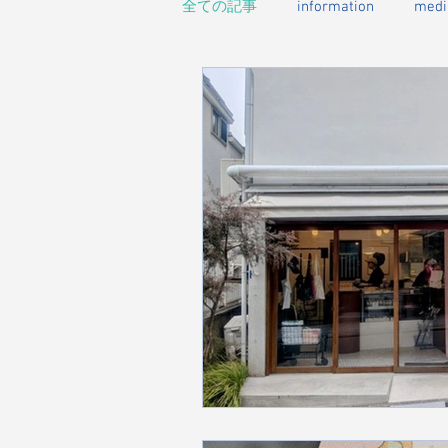
全ての記事
information
medi