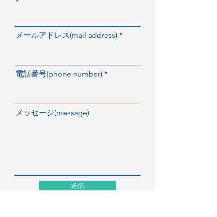
メールアドレス(mail address)
電話番号(phone number)
メッセージ(message)
送信