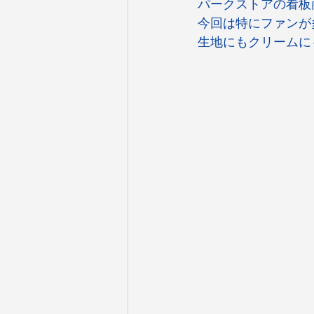
パークストアの看板
今回は特にファンが
生地にもクリームに