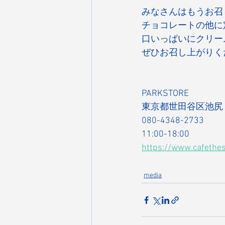
みなさんはもうお召
チョコレートの他に
口いっぱいにクリー
ぜひお召し上がりく
PARKSTORE
東京都世田谷区池尻 1
080-4348-2733
11:00-18:00
https://www.cafethe
media