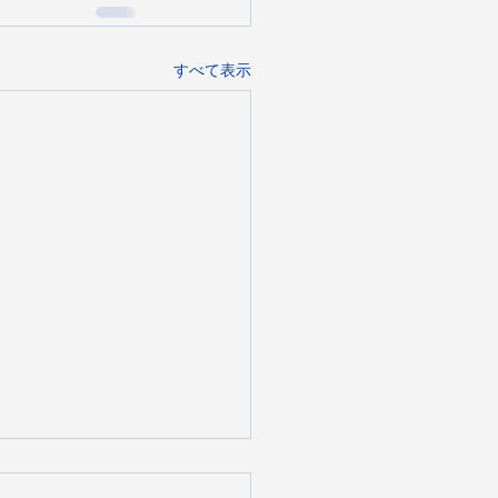
すべて表示