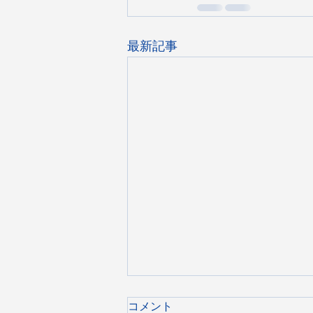
最新記事
コメント