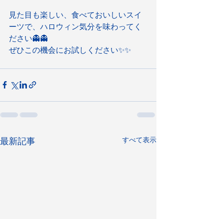
見た目も楽しい、食べておいしいスイ
ーツで、ハロウィン気分を味わってく
ださい👻👻
ぜひこの機会にお試しください✨✨
すべて表示
最新記事