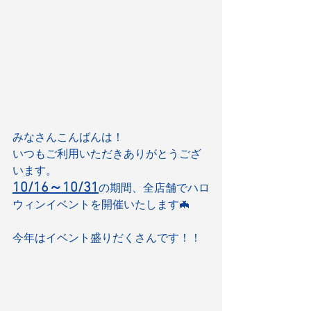
みなさんこんばんは！
いつもご利用いただきありがとうござ
います。
10/16～10/31
の期間、全店舗でハロ
ウィンイベントを開催いたします🦇
今年はイベント盛りだくさんです！！