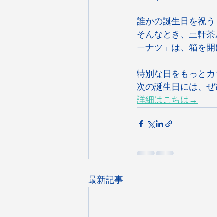
誰かの誕生日を祝う
そんなとき、三軒茶
ーナツ」は、箱を開
特別な日をもっとカ
次の誕生日には、ぜ
詳細はこちは→
最新記事