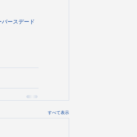
ーバースデード
すべて表示