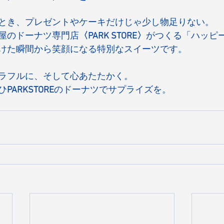
とき、プレゼントやケーキだけじゃ少し物足りない。
屋のドーナツ専門店
〈PARK STORE〉
がつくる「ハッピ
けた瞬間から笑顔になる特別なスイーツです。
ラフルに、そして心あたたかく。
ひ
PARKSTORE
のドーナツでサプライズを。