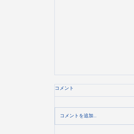
コメント
コメントを追加…