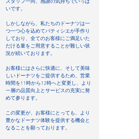
スタッフ一同、感謝の気持ちでいっぱ
いです。
しかしながら、私たちのドーナツは一
つ一つ心を込めてパティシエが手作り
しており、全てのお客様にご満足いた
だける量をご用意することが難しい状
況が続いております。
お客様にはさらに快適に、そして美味
しいドーナツをご提供するため、営業
時間を11時から12時へと変更し、より
一層の品質向上とサービスの充実に努
めて参ります。
この変更が、お客様にとっても、より
豊かなドーナツ体験を提供する機会と
なることを願っております。