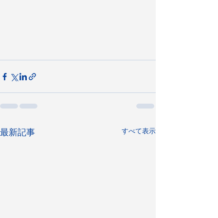
すべて表示
最新記事