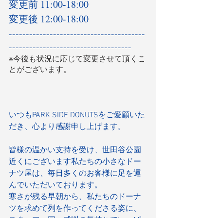
変更前 11:00-18:00
変更後 12:00-18:00
----------------------------------------
------------------------------------
※今後も状況に応じて変更させて頂くこ
とがございます。
いつもPARK SIDE DONUTSをご愛顧いた
だき、心より感謝申し上げます。
皆様の温かい支持を受け、世田谷公園
近くにございます私たちの小さなドー
ナツ屋は、毎日多くのお客様に足を運
んでいただいております。
寒さが残る早朝から、私たちのドーナ
ツを求めて列を作ってくださる姿に、