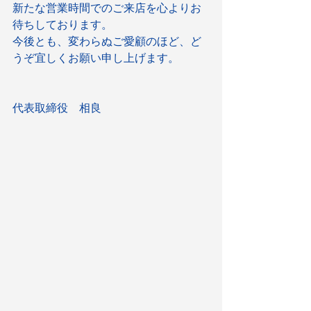
新たな営業時間でのご来店を心よりお
待ちしております。
今後とも、変わらぬご愛顧のほど、ど
うぞ宜しくお願い申し上げます。
代表取締役　相良