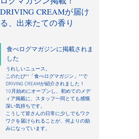
ログマガジン掲載！
DRIVING CREAMが届け
る、出来たての香り
食べログマガジンに掲載されま
した
うれしいニュース。
このたび**「食べログマガジン」**で
DRIVING CREAMが紹介されました！
10月始めにオープンし、初めてのメデ
ィア掲載に、スタッフ一同とても感慨
深い気持ちです。
こうして皆さんの日常に少しでもワク
ワクを届けられることが、何よりの励
みになっています。