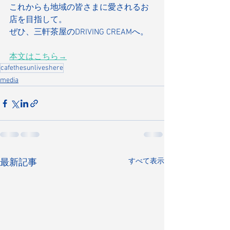
これからも地域の皆さまに愛されるお
店を目指して。
ぜひ、三軒茶屋のDRIVING CREAMへ。
本文はこちら→
cafethesunliveshere
media
すべて表示
最新記事