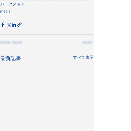
パークストア
media
すべて表示
最新記事