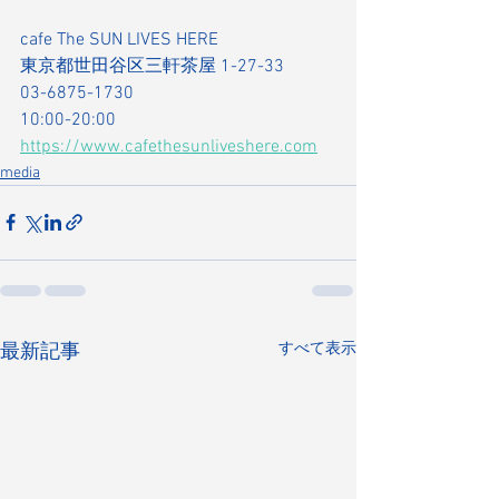
cafe The SUN LIVES HERE
東京都世田谷区三軒茶屋 1-27-33
03-6875-1730
10:00-20:00
https://www.cafethesunliveshere.com
media
すべて表示
最新記事