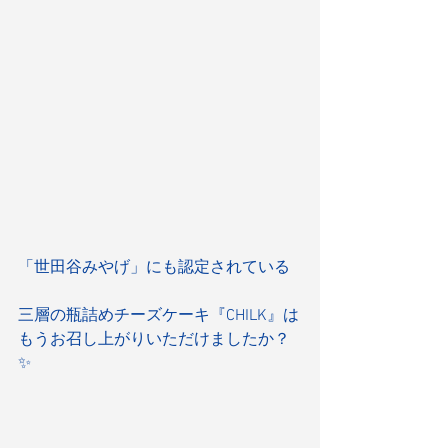
「世田谷みやげ」にも認定されている
三層の瓶詰めチーズケーキ『CHILK』は
もうお召し上がりいただけましたか？
✨