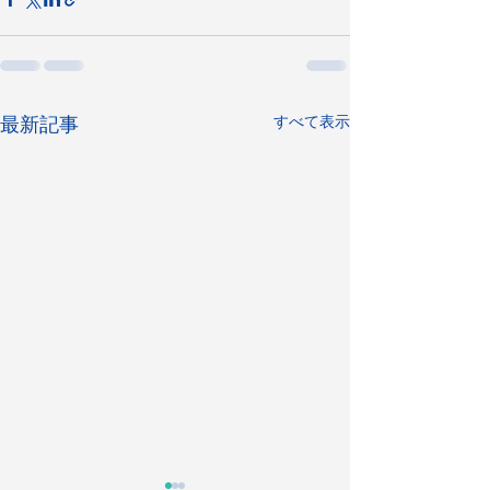
すべて表示
最新記事