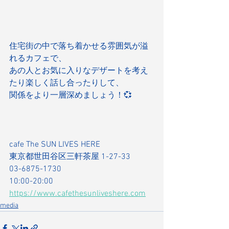
住宅街の中で落ち着かせる雰囲気が溢
れるカフェで、
あの人とお気に入りなデザートを考え
たり楽しく話し合ったりして、
関係をより一層深めましょう！💞
cafe The SUN LIVES HERE
東京都世田谷区三軒茶屋 1-27-33
03-6875-1730
10:00-20:00
https://www.cafethesunliveshere.com
media