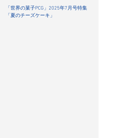
「世界の菓子PCG」2025年7月号特集
「夏のチーズケーキ」