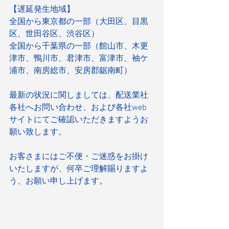
【遅延発生地域】
全国から東京都の一部（大田区、目黒
区、世田谷区、渋谷区）
全国から千葉県の一部（館山市、木更
津市、鴨川市、君津市、富津市、袖ケ
浦市、南房総市、安房郡鋸南町）
最新の状況に関しましては、配送業社
各社へお問い合わせ、および各社web
サイトにてご確認いただきますようお
願い致します。
お客さまにはご不便・ご迷惑をお掛け
いたしますが、何卒ご理解賜りますよ
う、お願い申し上げます。