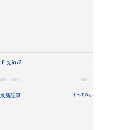
すべて表示
最新記事