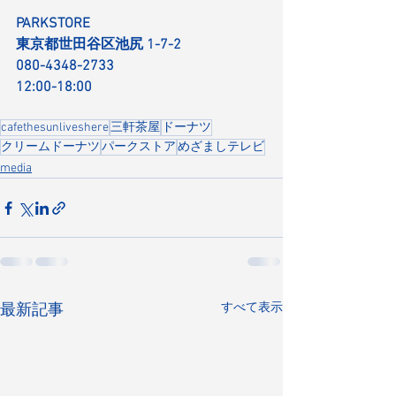
PARKSTORE
東京都世田谷区池尻 1-7-2
080-4348-2733
12:00-18:00
cafethesunliveshere
三軒茶屋
ドーナツ
クリームドーナツ
パークストア
めざましテレビ
media
すべて表示
最新記事