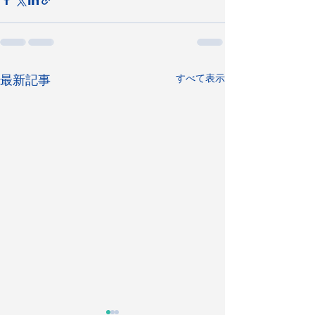
すべて表示
最新記事