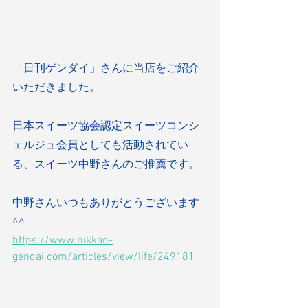
「日刊ゲンダイ」さんに当店をご紹介
いただきました。
日本スイーツ協会認定スイーツコンシ
ェルジュ会員としても活動されてい
る、スイーツ中野さんのご推薦です。
中野さんいつもありがとうございます
^^
https://www.nikkan-
gendai.com/articles/view/life/249181